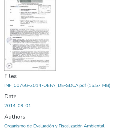
Files
INF_00768-2014-OEFA_DE-SDCA.pdf
(15.57 MB)
Date
2014-09-01
Authors
Organismo de Evaluación y Fiscalización Ambiental.