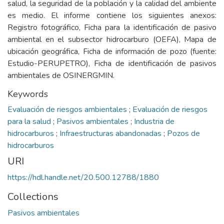
salud, la seguridad de la población y la calidad del ambiente
es medio. El informe contiene los siguientes anexos:
Registro fotográfico, Ficha para la identificación de pasivo
ambiental en el subsector hidrocarburo (OEFA), Mapa de
ubicación geográfica, Ficha de información de pozo (fuente:
Estudio-PERUPETRO), Ficha de identificación de pasivos
ambientales de OSINERGMIN.
Keywords
Evaluación de riesgos ambientales
;
Evaluación de riesgos
para la salud
;
Pasivos ambientales
;
Industria de
hidrocarburos
;
Infraestructuras abandonadas
;
Pozos de
hidrocarburos
URI
https://hdl.handle.net/20.500.12788/1880
Collections
Pasivos ambientales