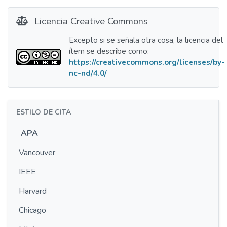
Licencia Creative Commons
Excepto si se señala otra cosa, la licencia del
ítem se describe como:
https://creativecommons.org/licenses/by-
nc-nd/4.0/
ESTILO DE CITA
APA
Vancouver
IEEE
Harvard
Chicago