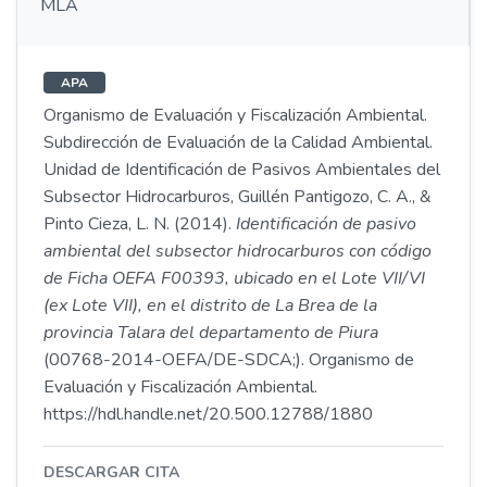
MLA
APA
Organismo de Evaluación y Fiscalización Ambiental.
Subdirección de Evaluación de la Calidad Ambiental.
Unidad de Identificación de Pasivos Ambientales del
Subsector Hidrocarburos, Guillén Pantigozo, C. A., &
Pinto Cieza, L. N. (2014).
Identificación de pasivo
ambiental del subsector hidrocarburos con código
de Ficha OEFA F00393, ubicado en el Lote VII/VI
(ex Lote VII), en el distrito de La Brea de la
provincia Talara del departamento de Piura
(00768-2014-OEFA/DE-SDCA;). Organismo de
Evaluación y Fiscalización Ambiental.
https://hdl.handle.net/20.500.12788/1880
DESCARGAR CITA