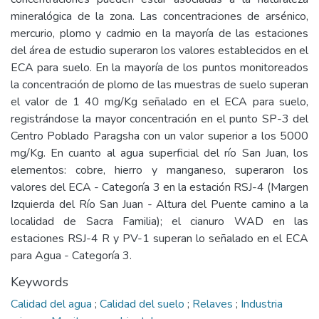
mineralógica de la zona. Las concentraciones de arsénico,
mercurio, plomo y cadmio en la mayoría de las estaciones
del área de estudio superaron los valores establecidos en el
ECA para suelo. En la mayoría de los puntos monitoreados
la concentración de plomo de las muestras de suelo superan
el valor de 1 40 mg/Kg señalado en el ECA para suelo,
registrándose la mayor concentración en el punto SP-3 del
Centro Poblado Paragsha con un valor superior a los 5000
mg/Kg. En cuanto al agua superficial del río San Juan, los
elementos: cobre, hierro y manganeso, superaron los
valores del ECA - Categoría 3 en la estación RSJ-4 (Margen
Izquierda del Río San Juan - Altura del Puente camino a la
localidad de Sacra Familia); el cianuro WAD en las
estaciones RSJ-4 R y PV-1 superan lo señalado en el ECA
para Agua - Categoría 3.
Keywords
Calidad del agua
;
Calidad del suelo
;
Relaves
;
Industria