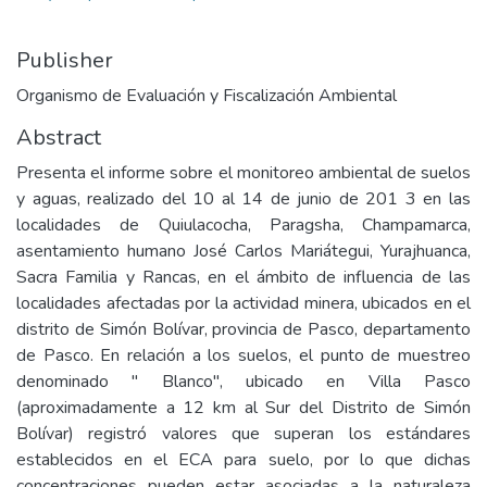
Publisher
Organismo de Evaluación y Fiscalización Ambiental
Abstract
Presenta el informe sobre el monitoreo ambiental de suelos
y aguas, realizado del 10 al 14 de junio de 201 3 en las
localidades de Quiulacocha, Paragsha, Champamarca,
asentamiento humano José Carlos Mariátegui, Yurajhuanca,
Sacra Familia y Rancas, en el ámbito de influencia de las
localidades afectadas por la actividad minera, ubicados en el
distrito de Simón Bolívar, provincia de Pasco, departamento
de Pasco. En relación a los suelos, el punto de muestreo
denominado " Blanco", ubicado en Villa Pasco
(aproximadamente a 12 km al Sur del Distrito de Simón
Bolívar) registró valores que superan los estándares
establecidos en el ECA para suelo, por lo que dichas
concentraciones pueden estar asociadas a la naturaleza