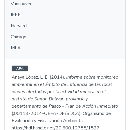
Vancouver
IEEE
Harvard
Chicago
MLA
APA
Anaya López, L. E. (2014).
Informe sobre monitoreo
ambiental en el ámbito de influencia de las local
idades afectadas por la actividad minera en el
distrito de Simón Bolívar, provincia y
departamento de Pasco - Plan de Acción Inmediato
(;00119-2014-OEFA-DE/SDCA). Organismo de
Evaluación y Fiscalización Ambiental.
https://hdl.handle.net/20.500.12788/1527