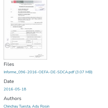
Files
Informe_096-2016-OEFA-DE-SDCA.pdf
(3.07 MB)
Date
2016-05-18
Authors
Chinchay Tuesta, Ady Rosin