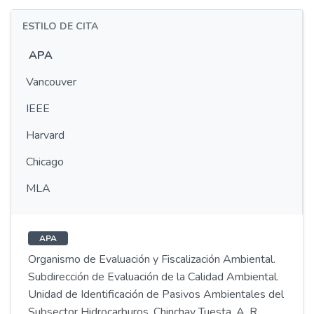
ESTILO DE CITA
APA
Vancouver
IEEE
Harvard
Chicago
MLA
APA
Organismo de Evaluación y Fiscalización Ambiental.
Subdirección de Evaluación de la Calidad Ambiental.
Unidad de Identificación de Pasivos Ambientales del
Subsector Hidrocarburos, Chinchay Tuesta, A. R.,