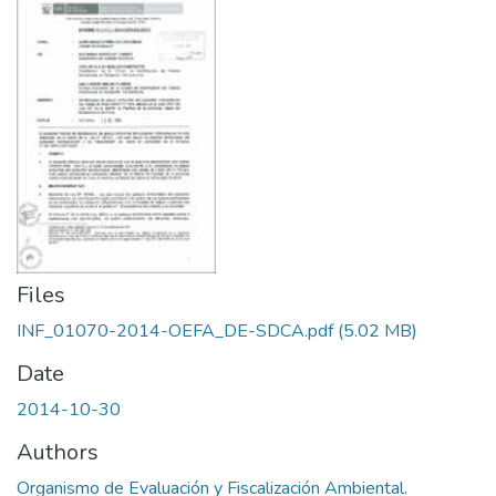
Files
INF_01070-2014-OEFA_DE-SDCA.pdf
(5.02 MB)
Date
2014-10-30
Authors
Organismo de Evaluación y Fiscalización Ambiental.