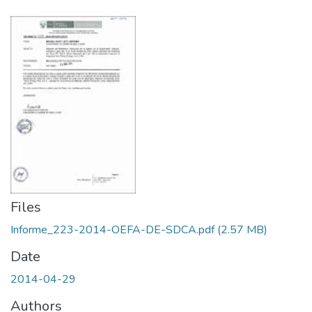
Files
Informe_223-2014-OEFA-DE-SDCA.pdf
(2.57 MB)
Date
2014-04-29
Authors