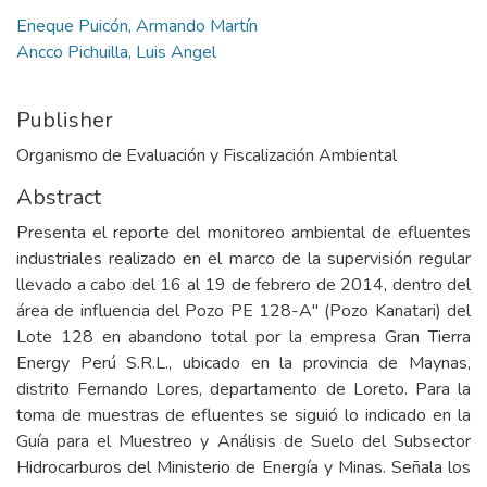
Eneque Puicón, Armando Martín
Ancco Pichuilla, Luis Angel
Publisher
Organismo de Evaluación y Fiscalización Ambiental
Abstract
Presenta el reporte del monitoreo ambiental de efluentes
industriales realizado en el marco de la supervisión regular
llevado a cabo del 16 al 19 de febrero de 2014, dentro del
área de influencia del Pozo PE 128-A" (Pozo Kanatari) del
Lote 128 en abandono total por la empresa Gran Tierra
Energy Perú S.R.L., ubicado en la provincia de Maynas,
distrito Fernando Lores, departamento de Loreto. Para la
toma de muestras de efluentes se siguió lo indicado en la
Guía para el Muestreo y Análisis de Suelo del Subsector
Hidrocarburos del Ministerio de Energía y Minas. Señala los