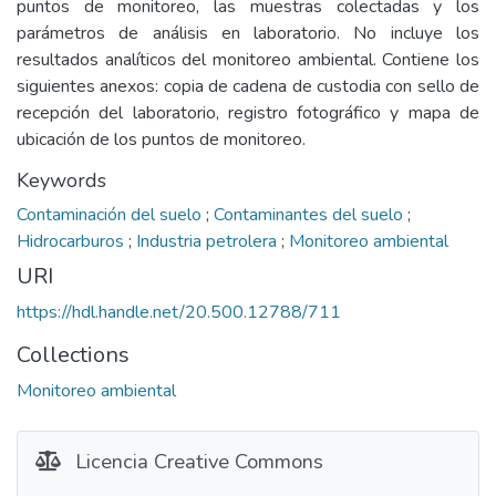
puntos de monitoreo, las muestras colectadas y los
parámetros de análisis en laboratorio. No incluye los
resultados analíticos del monitoreo ambiental. Contiene los
siguientes anexos: copia de cadena de custodia con sello de
recepción del laboratorio, registro fotográfico y mapa de
ubicación de los puntos de monitoreo.
Keywords
Contaminación del suelo
;
Contaminantes del suelo
;
Hidrocarburos
;
Industria petrolera
;
Monitoreo ambiental
URI
https://hdl.handle.net/20.500.12788/711
Collections
Monitoreo ambiental
Licencia Creative Commons