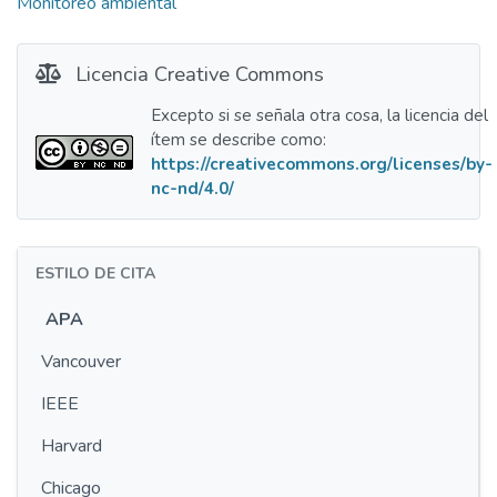
Monitoreo ambiental
Licencia Creative Commons
Excepto si se señala otra cosa, la licencia del
ítem se describe como:
https://creativecommons.org/licenses/by-
nc-nd/4.0/
ESTILO DE CITA
APA
Vancouver
IEEE
Harvard
Chicago