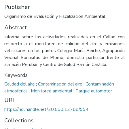
Publisher
Organismo de Evaluación y Fiscalización Ambiental
Abstract
Informa sobre las actividades realizadas en el Callao con
respecto a el monitoreo de calidad del aire y emisiones
vehiculares en los puntos Colegio María Reiche, Agrupación
Vecinal Sonrisitas de Plomo, domicilio particular frente al
almacén Perubar, y Centro de Salud Ramón Castilla.
Keywords
Calidad del aire
;
Contaminación del aire
;
Contaminación
atmosférica
;
Monitoreo ambiental
;
Parque automotor
URI
https://hdl.handle.net/20.500.12788/994
Collections