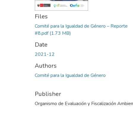
Files
Comité para la Igualdad de Género – Reporte
#8.pdf
(1.73 MB)
Date
2021-12
Authors
Comité para la Igualdad de Género
Publisher
Organismo de Evaluación y Fiscalización Ambien