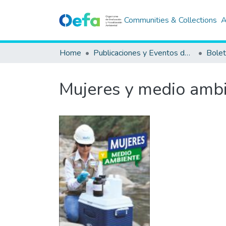
Communities & Collections
A
Home
Publicaciones y Eventos del OEFA
Bolet
Mujeres y medio ambi