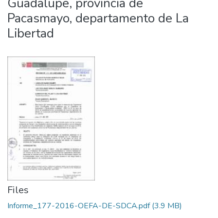
Guadalupe, provincia de
Pacasmayo, departamento de La
Libertad
Files
Informe_177-2016-OEFA-DE-SDCA.pdf
(3.9 MB)