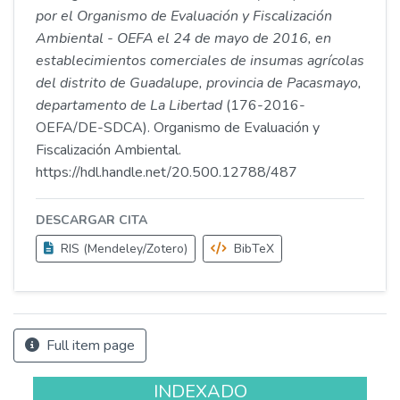
por el Organismo de Evaluación y Fiscalización
Ambiental - OEFA el 24 de mayo de 2016, en
establecimientos comerciales de insumas agrícolas
del distrito de Guadalupe, provincia de Pacasmayo,
departamento de La Libertad
(176-2016-
OEFA/DE-SDCA). Organismo de Evaluación y
Fiscalización Ambiental.
https://hdl.handle.net/20.500.12788/487
DESCARGAR CITA
RIS (Mendeley/Zotero)
BibTeX
Full item page
INDEXADO