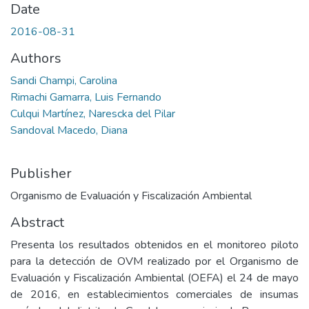
Date
2016-08-31
Authors
Sandi Champi, Carolina
Rimachi Gamarra, Luis Fernando
Culqui Martínez, Narescka del Pilar
Sandoval Macedo, Diana
Publisher
Organismo de Evaluación y Fiscalización Ambiental
Abstract
Presenta los resultados obtenidos en el monitoreo piloto
para la detección de OVM realizado por el Organismo de
Evaluación y Fiscalización Ambiental (OEFA) el 24 de mayo
de 2016, en establecimientos comerciales de insumas