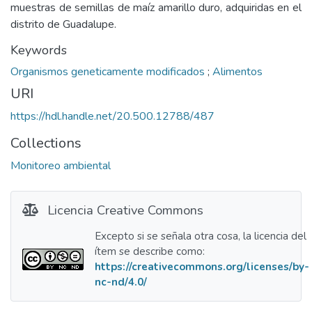
muestras de semillas de maíz amarillo duro, adquiridas en el
distrito de Guadalupe.
Keywords
Organismos geneticamente modificados
;
Alimentos
URI
https://hdl.handle.net/20.500.12788/487
Collections
Monitoreo ambiental
Licencia Creative Commons
Excepto si se señala otra cosa, la licencia del
ítem se describe como:
https://creativecommons.org/licenses/by-
nc-nd/4.0/