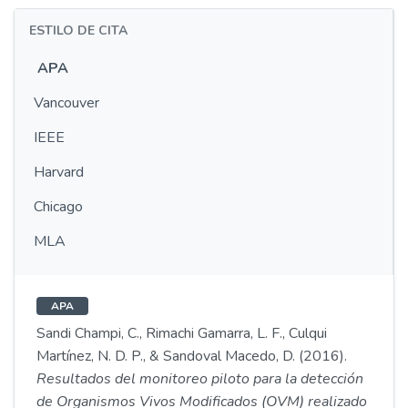
ESTILO DE CITA
APA
Vancouver
IEEE
Harvard
Chicago
MLA
APA
Sandi Champi, C., Rimachi Gamarra, L. F., Culqui
Martínez, N. D. P., & Sandoval Macedo, D. (2016).
Resultados del monitoreo piloto para la detección
de Organismos Vivos Modificados (OVM) realizado