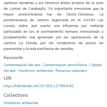
canteras aledañas y los terrenos áridos propios de la zona
de Lomas de Carabayllo. Es importante mencionar que la
mayor predominancia fue de Oeste-Oestesur. La
predominancia de vientos registrada en el AAHH Las
Lomas, indica que existe una influencia por material
particulado en los el asentamiento humano mencionado y
posiblemente sea generado por las operaciones de la
cantera La Honda, por las condiciones de pistas sin
pavimentar y la nula existencia de veredas.
Keywords
Contaminación del aire
;
Contaminación atmosférica
;
Calidad
del aire
;
Monitoreo ambiental
;
Recursos naturales
URI
https://hdl.handle.net/20.500.12788/940
Collections
Monitoreo ambiental