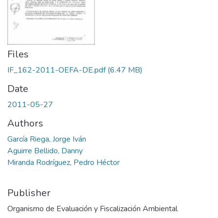
Files
IF_162-2011-OEFA-DE.pdf
(6.47 MB)
Date
2011-05-27
Authors
García Riega, Jorge Iván
Aguirre Bellido, Danny
Miranda Rodríguez, Pedro Héctor
Publisher
Organismo de Evaluación y Fiscalización Ambiental