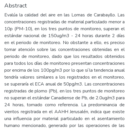
Abstract
Evalúa la calidad del aire en las Lomas de Carabayllo. Las
concentraciones registradas de material particulado menor a
10p (PM-10), en los tres puntos de monitoreo, superan el
estándar nacional de 150ug/m3 - 24 horas durante 2 días
en el periodo de monitoreo. No obstante a ello, es preciso
tomar atención sobre las concentraciones obtenidas en el
periodo de monitoreo, dado que los resultados obtenidos
para todos los días de monitoreo presentan concentraciones
por encima de los 100pg/m3 por lo que sí la tendencia anual
tendría valores similares a los registrados en el monitoreo,
se superaría el ECA anual de 50pg/m3. Las concentraciones
registradas de plomo (Pb), en los tres puntos de monitoreo
no superan el estándar Canadiense de Pb, de 2.0ug/m3 para
24 horas, tomado como referencia. La predominancia de
vientos registrada en el AAHH Jerusalén, indica que existe
una influencia por material particulado en el asentamiento
humano mencionado, generado por las operaciones de las