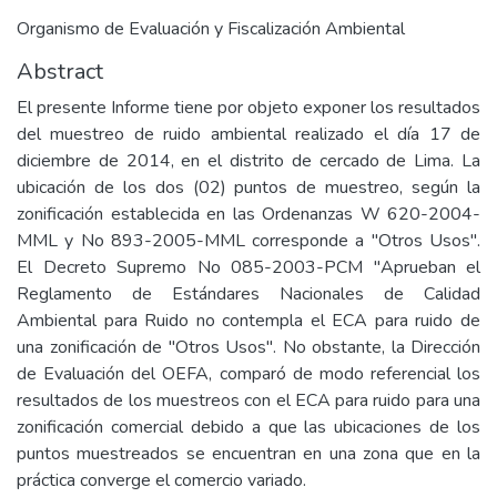
Organismo de Evaluación y Fiscalización Ambiental
Abstract
El presente Informe tiene por objeto exponer los resultados
del muestreo de ruido ambiental realizado el día 17 de
diciembre de 2014, en el distrito de cercado de Lima. La
ubicación de los dos (02) puntos de muestreo, según la
zonificación establecida en las Ordenanzas W 620-2004-
MML y No 893-2005-MML corresponde a "Otros Usos".
El Decreto Supremo No 085-2003-PCM "Aprueban el
Reglamento de Estándares Nacionales de Calidad
Ambiental para Ruido no contempla el ECA para ruido de
una zonificación de "Otros Usos". No obstante, la Dirección
de Evaluación del OEFA, comparó de modo referencial los
resultados de los muestreos con el ECA para ruido para una
zonificación comercial debido a que las ubicaciones de los
puntos muestreados se encuentran en una zona que en la
práctica converge el comercio variado.