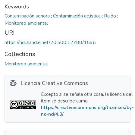
Keywords
Contaminación sonora
;
Contaminación acústica
;
Ruido
;
Monitoreo ambiental
URI
https://hdl.handle.net/20.500.12788/1598
Collections
Monitoreo ambiental
Licencia Creative Commons
Excepto si se señala otra cosa, la licencia del
ítem se describe como:
https://creativecommons.org/licenses/by-
nc-nd/4.0/