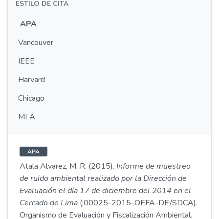
ESTILO DE CITA
APA
Vancouver
IEEE
Harvard
Chicago
MLA
APA
Atala Alvarez, M. R. (2015).
Informe de muestreo
de ruido ambiental realizado por la Dirección de
Evaluación el día 17 de diciembre del 2014 en el
Cercado de Lima
(;00025-2015-OEFA-DE/SDCA).
Organismo de Evaluación y Fiscalización Ambiental.