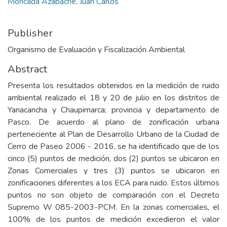
Moncada Azabache, Juan Carlos
Publisher
Organismo de Evaluación y Fiscalización Ambiental
Abstract
Presenta los resultados obtenidos en la medición de ruido
ambiental realizado el 18 y 20 de julio en los distritos de
Yanacancha y Chaupimarca; provincia y departamento de
Pasco. De acuerdo al plano de zonificación urbana
perteneciente al Plan de Desarrollo Urbano de la Ciudad de
Cerro de Paseo 2006 - 2016, se ha identificado que de los
cinco (5) puntos de medición, dos (2) puntos se ubicaron en
Zonas Comerciales y tres (3) puntos se ubicaron en
zonificaciones diferentes a los ECA para ruido. Estos últimos
puntos no son objeto de comparación con el Decreto
Supremo W 085-2003-PCM. En la zonas comerciales, el
100% de los puntos de medición excedieron el valor