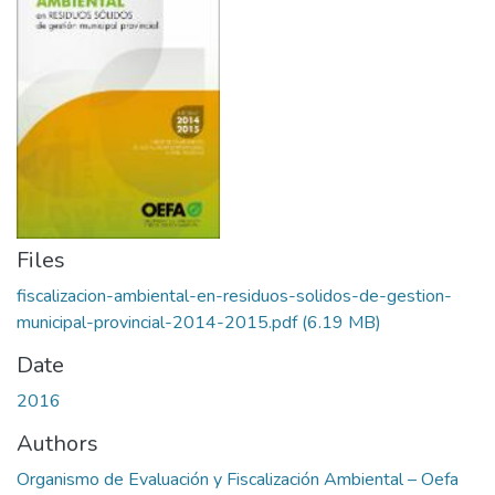
Files
fiscalizacion-ambiental-en-residuos-solidos-de-gestion-
municipal-provincial-2014-2015.pdf
(6.19 MB)
Date
2016
Authors
Organismo de Evaluación y Fiscalización Ambiental – Oefa