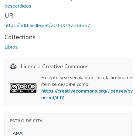
desperdicios
URI
https://hdl.handle.net/20.500.12788/57
Collections
Libros
Licencia Creative Commons
Excepto si se señala otra cosa, la licencia del
ítem se describe como:
https://creativecommons.org/licenses/by-
nc-nd/4.0/
ESTILO DE CITA
APA