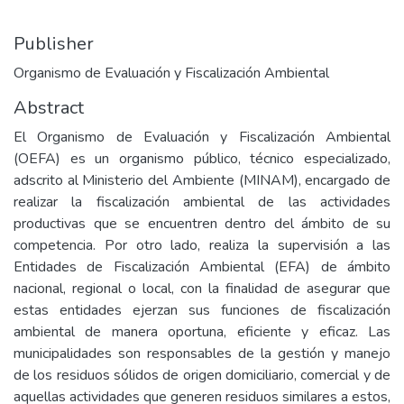
Publisher
Organismo de Evaluación y Fiscalización Ambiental
Abstract
El Organismo de Evaluación y Fiscalización Ambiental
(OEFA) es un organismo público, técnico especializado,
adscrito al Ministerio del Ambiente (MINAM), encargado de
realizar la fiscalización ambiental de las actividades
productivas que se encuentren dentro del ámbito de su
competencia. Por otro lado, realiza la supervisión a las
Entidades de Fiscalización Ambiental (EFA) de ámbito
nacional, regional o local, con la finalidad de asegurar que
estas entidades ejerzan sus funciones de fiscalización
ambiental de manera oportuna, eficiente y eficaz. Las
municipalidades son responsables de la gestión y manejo
de los residuos sólidos de origen domiciliario, comercial y de
aquellas actividades que generen residuos similares a estos,