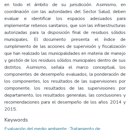
en todo el ámbito de su jurisdicción. Asimismo, en
coordinación con las autoridades del Sector Salud, deben
evaluar e identificar los espacios adecuados para
implementar rellenos sanitarios, que son las infraestructuras
autorizadas para la disposición final de residuos sólidos
municipales. El documento presenta el índice de
cumplimiento de las acciones de supervisión y fiscalización
que han realizado las municipalidades en materia de manejo
y gestión de los residuos sólidos municipales dentro de sus
distritos. Asimismo, señala el marco conceptual, los
componentes de desempeño evaluados, la ponderación de
los componentes, los resultados de las supervisiones por
componente, los resultados de las supervisiones por
departamento, los resultados generalas, las conclusiones y
recomendaciones para el desempeño de los años 2014 y
2015.
Keywords
Evaluación del medio ambiente
;
Tratamiento de