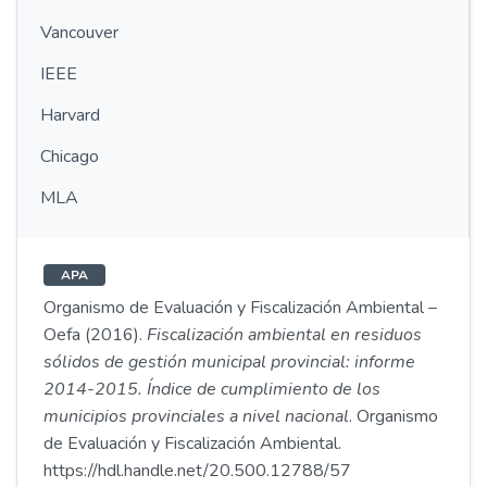
Vancouver
IEEE
Harvard
Chicago
MLA
APA
Organismo de Evaluación y Fiscalización Ambiental –
Oefa (2016).
Fiscalización ambiental en residuos
sólidos de gestión municipal provincial: informe
2014-2015. Índice de cumplimiento de los
municipios provinciales a nivel nacional
. Organismo
de Evaluación y Fiscalización Ambiental.
https://hdl.handle.net/20.500.12788/57