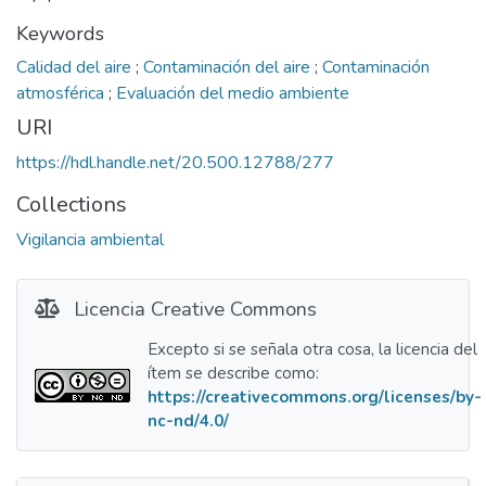
Keywords
Calidad del aire
;
Contaminación del aire
;
Contaminación
atmosférica
;
Evaluación del medio ambiente
URI
https://hdl.handle.net/20.500.12788/277
Collections
Vigilancia ambiental
Licencia Creative Commons
Excepto si se señala otra cosa, la licencia del
ítem se describe como:
https://creativecommons.org/licenses/by-
nc-nd/4.0/