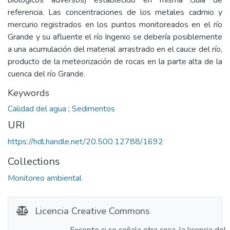
biológicos adversos) establecido en misma Guía de
referencia. Las concentraciones de los metales cadmio y
mercurio registrados en los puntos monitoreados en el río
Grande y su afluente el río Ingenio se debería posiblemente
a una acumulación del material arrastrado en el cauce del río,
producto de la meteorización de rocas en la parte alta de la
cuenca del río Grande.
Keywords
Calidad del agua
;
Sedimentos
URI
https://hdl.handle.net/20.500.12788/1692
Collections
Monitoreo ambiental
Licencia Creative Commons