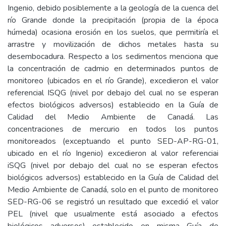
Ingenio, debido posiblemente a la geología de la cuenca del
río Grande donde la precipitación (propia de la época
húmeda) ocasiona erosión en los suelos, que permitiría el
arrastre y movilización de dichos metales hasta su
desembocadura. Respecto a los sedimentos menciona que
la concentración de cadmio en determinados puntos de
monitoreo (ubicados en el río Grande), excedieron el valor
referencial ISQG (nivel por debajo del cual no se esperan
efectos biológicos adversos) establecido en la Guía de
Calidad del Medio Ambiente de Canadá. Las
concentraciones de mercurio en todos los puntos
monitoreados (exceptuando el punto SED-AP-RG-01,
ubicado en el río Ingenio) excedieron al valor referenciai
iSQG (nivel por debajo del cual no se esperan efectos
biológicos adversos) establecido en la Guía de Calidad del
Medio Ambiente de Canadá, solo en el punto de monitoreo
SED-RG-06 se registró un resultado que excedió el valor
PEL (nivel que usualmente está asociado a efectos