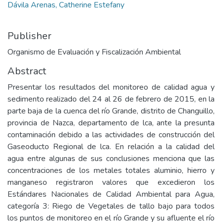
Dávila Arenas, Catherine Estefany
Publisher
Organismo de Evaluación y Fiscalización Ambiental
Abstract
Presentar los resultados del monitoreo de calidad agua y
sedimento realizado del 24 al 26 de febrero de 2015, en la
parte baja de la cuenca del río Grande, distrito de Changuillo,
provincia de Nazca, departamento de lca, ante la presunta
contaminación debido a las actividades de construcción del
Gaseoducto Regional de lca. En relación a la calidad del
agua entre algunas de sus conclusiones menciona que las
concentraciones de los metales totales aluminio, hierro y
manganeso registraron valores que excedieron los
Estándares Nacionales de Calidad Ambiental para Agua,
categoría 3: Riego de Vegetales de tallo bajo para todos
los puntos de monitoreo en el río Grande y su afluente el río