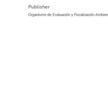
Publisher
Organismo de Evaluación y Fiscalización Ambien