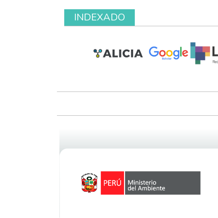
INDEXADO