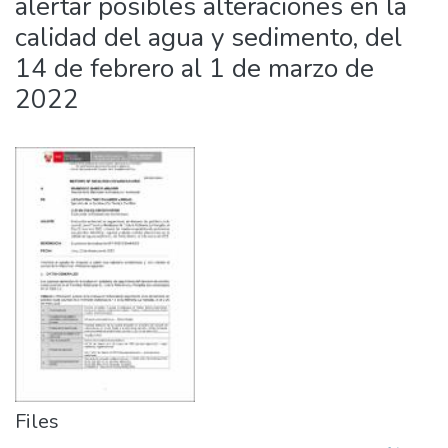
alertar posibles alteraciones en la
calidad del agua y sedimento, del
14 de febrero al 1 de marzo de
2022
Files