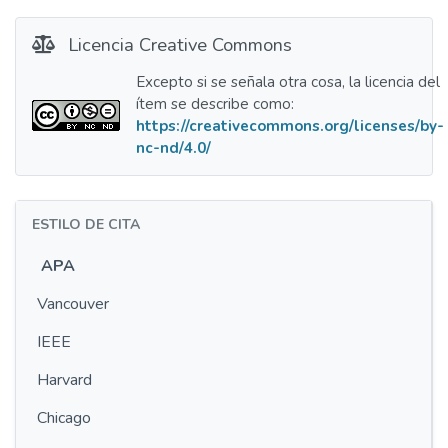
Licencia Creative Commons
Excepto si se señala otra cosa, la licencia del
ítem se describe como:
https://creativecommons.org/licenses/by-
nc-nd/4.0/
ESTILO DE CITA
APA
Vancouver
IEEE
Harvard
Chicago