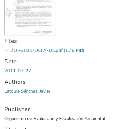
Files
IF_216-2011-OEFA-DE.pdf
(1.76 MB)
Date
2011-07-27
Authors
Latoure Sánchez, Javier
Publisher
Organismo de Evaluación y Fiscalización Ambiental