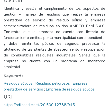
Abstract
Identifica y evalúa el cumplimiento de los aspectos de
gestión y manejo de residuos que realiza la empresa
prestadora de servicio de residuo sólido y empresa
comercializadora de residuos sólidos AMPCO Perú S.A.C.
Encuentra que la empresa no cuenta con licencia de
funcionamiento emitida por la municipalidad correspondiente,
y debe remitir las pólizas de seguros, precesisar la
titularidad de las plantas de abastecimiento y recuperación
de combustibles residuales industriales. Señala que la
empresa no cuenta con un programa de monitoreo
ambiental.
Keywords
Residuos sólidos
;
Residuos peligrosos
;
Empresa
prestadora de servicios
;
Empresa de residuos sólidos
URI
https://hdl.handle.net/20.500.12788/945