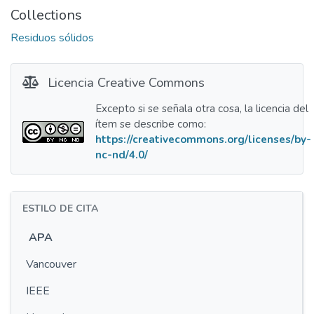
Collections
Residuos sólidos
Licencia Creative Commons
Excepto si se señala otra cosa, la licencia del
ítem se describe como:
https://creativecommons.org/licenses/by-
nc-nd/4.0/
ESTILO DE CITA
APA
Vancouver
IEEE