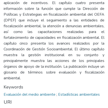
aplicación de incentivos. El capítulo cuatro presenta
información sobre la función que cumple la Dirección de
Políticas y Estrategias en fiscalización ambiental del OEFA
(DPEF) que incluye el seguimiento a las entidades de
fiscalización ambiental, la atención a denuncias ambientales,
así como las capacitaciones realizadas para el
fortalecimiento de capacidades en fiscalización ambiental. El
capítulo cinco presenta los avances realizados por la
Coordinación de Gestión Socioambiental. El último capítulo
muestra la gestión institucional en su conjunto y
principalmente muestra las acciones de los principales
órganos de apoyo de la institución. La publicación incluye un
glosario de términos sobre evaluación y fiscalización
ambiental.
Keywords
Evaluación del medio ambiente
;
Estadísticas ambientales
URI