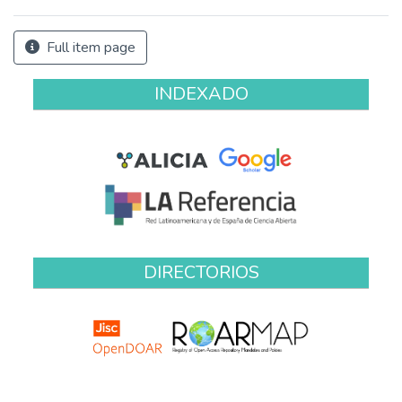
Full item page
INDEXADO
DIRECTORIOS