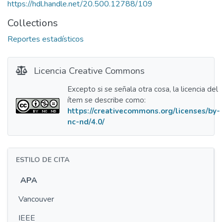
https://hdl.handle.net/20.500.12788/109
Collections
Reportes estadísticos
Licencia Creative Commons
Excepto si se señala otra cosa, la licencia del
ítem se describe como:
https://creativecommons.org/licenses/by-
nc-nd/4.0/
ESTILO DE CITA
APA
Vancouver
IEEE