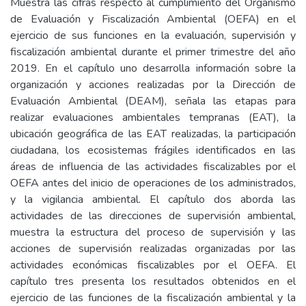
Muestra las cifras respecto al cumplimiento del Organismo
de Evaluación y Fiscalización Ambiental (OEFA) en el
ejercicio de sus funciones en la evaluación, supervisión y
fiscalización ambiental durante el primer trimestre del año
2019. En el capítulo uno desarrolla información sobre la
organización y acciones realizadas por la Dirección de
Evaluación Ambiental (DEAM), señala las etapas para
realizar evaluaciones ambientales tempranas (EAT), la
ubicación geográfica de las EAT realizadas, la participación
ciudadana, los ecosistemas frágiles identificados en las
áreas de influencia de las actividades fiscalizables por el
OEFA antes del inicio de operaciones de los administrados,
y la vigilancia ambiental. El capítulo dos aborda las
actividades de las direcciones de supervisión ambiental,
muestra la estructura del proceso de supervisión y las
acciones de supervisión realizadas organizadas por las
actividades económicas fiscalizables por el OEFA. El
capítulo tres presenta los resultados obtenidos en el
ejercicio de las funciones de la fiscalización ambiental y la