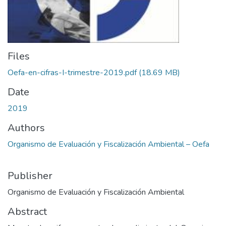
Files
Oefa-en-cifras-I-trimestre-2019.pdf
(18.69 MB)
Date
2019
Authors
Organismo de Evaluación y Fiscalización Ambiental – Oefa
Publisher
Organismo de Evaluación y Fiscalización Ambiental
Abstract