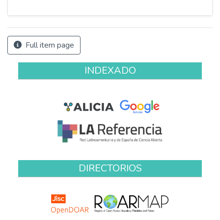
Full item page
INDEXADO
DIRECTORIOS