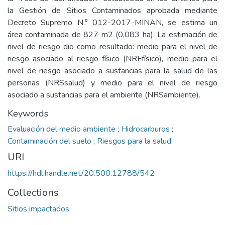
la Gestión de Sitios Contaminados aprobada mediante
Decreto Supremo N.° 012-2017-MINAN, se estima un
área contaminada de 827 m2 (0,083 ha). La estimación de
nivel de riesgo dio como resultado: medio para el nivel de
riesgo asociado al riesgo físico (NRFfísico), medio para el
nivel de riesgo asociado a sustancias para la salud de las
personas (NRSsalud) y medio para el nivel de riesgo
asociado a sustancias para el ambiente (NRSambiente).
Keywords
Evaluación del medio ambiente
;
Hidrocarburos
;
Contaminación del suelo
;
Riesgos para la salud
URI
https://hdl.handle.net/20.500.12788/542
Collections
Sitios impactados