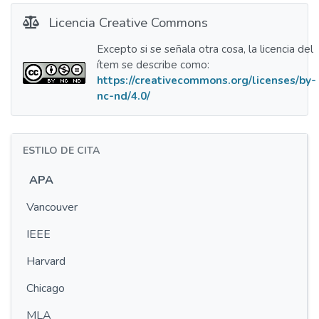
Licencia Creative Commons
Excepto si se señala otra cosa, la licencia del
ítem se describe como:
https://creativecommons.org/licenses/by-
nc-nd/4.0/
ESTILO DE CITA
APA
Vancouver
IEEE
Harvard
Chicago
MLA