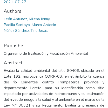
2021-07-27
Authors
León Antunez, Milena Jenny
Padilla Santoyo, Marco Antonio
Núñez Sánchez, Tino Jesús
Publisher
Organismo de Evaluación y Fiscalización Ambiental
Abstract
Evalúa la calidad ambiental del sitio S0406, ubicado en el
Lote 192, microcuenca CORR-08, en el ámbito la cuenca
del río Corrientes, distrito Trompeteros, provincia y
departamento Loreto. para su identificación como sitio
impactado por actividades de hidrocarburos y su estimación
del nivel de riesgo a la salud y al ambiente en el marco de la
Ley N.° 30321 y su Reglamento. Evalúa la presencia de