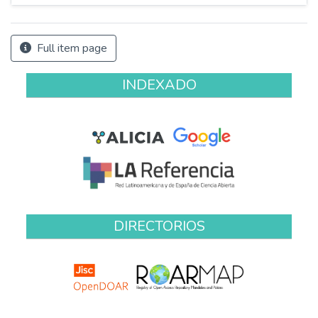
Full item page
INDEXADO
DIRECTORIOS