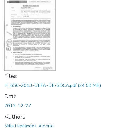
Files
IF_656-2013-OEFA-DE-SDCA.pdf
(24.58 MB)
Date
2013-12-27
Authors
Milla Hernández, Alberto