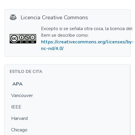
Licencia Creative Commons
Excepto si se señala otra cosa, la licencia del
ítem se describe como:
https://creativecommons.org/licenses/by-
nc-nd/4.0/
ESTILO DE CITA
APA
Vancouver
IEEE
Harvard
Chicago