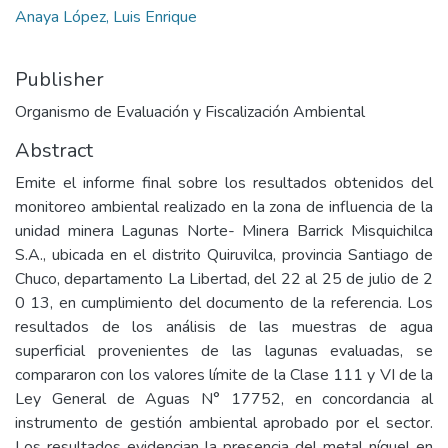
Anaya López, Luis Enrique
Publisher
Organismo de Evaluación y Fiscalización Ambiental
Abstract
Emite el informe final sobre los resultados obtenidos del
monitoreo ambiental realizado en la zona de influencia de la
unidad minera Lagunas Norte- Minera Barrick Misquichilca
S.A., ubicada en el distrito Quiruvilca, provincia Santiago de
Chuco, departamento La Libertad, del 22 al 25 de julio de 2
0 13, en cumplimiento del documento de la referencia. Los
resultados de los análisis de las muestras de agua
superficial provenientes de las lagunas evaluadas, se
compararon con los valores límite de la Clase 111 y VI de la
Ley General de Aguas N° 17752, en concordancia al
instrumento de gestión ambiental aprobado por el sector.
Los resultados evidencian la presencia del metal níquel en