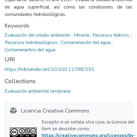
de agua superficial, así como las condiciones de las
comunidades hidrobiológicas.
Keywords
Evaluación del medio ambiente
;
Minería
;
Recursos hídricos
;
Recursos hidrobiológicos
;
Contaminación del agua
;
Contaminantes del agua
URI
https://hdl.handle.net/20.500.12788/355
Collections
Evaluación ambiental temprana
Licencia Creative Commons
Excepto si se señala otra cosa, la licencia del
ítem se describe como:
https://creativecommons.org/licenses/by-