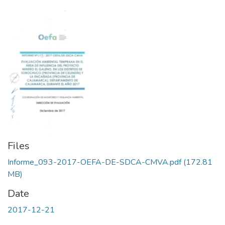
Files
Informe_093-2017-OEFA-DE-SDCA-CMVA.pdf
(172.81
MB)
Date
2017-12-21