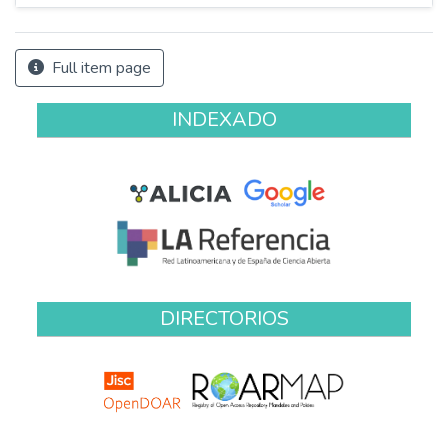
Full item page
INDEXADO
DIRECTORIOS