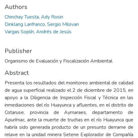
Authors
Chinchay Tuesta, Ady Rosin
Dinklang Lanfranco, Sergio Milovan
Vargas Soplín, Andrés de Jesús
Publisher
Organismo de Evaluación y Fiscalización Ambiental
Abstract
Presenta los resultados del monitoreo ambiental de calidad
de agua superficial realizado el 2 de diciembre de 2015, en
apoyo a la Diligencia de Inspección Fiscal y Técnica en las
inmediaciones del río Huayunca y afluentes, en el distrito de
Cotaruse, provincia de Aymaraes, departamento de
Apurímac, ante la muerte de truchas en el río Huayunca que
habría sido generada producto de un presunto derrame de
relave en la unidad minera Setene Explorador de Compañía