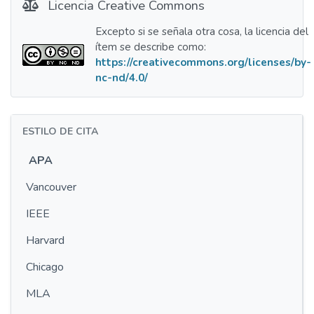
Licencia Creative Commons
Excepto si se señala otra cosa, la licencia del
ítem se describe como:
https://creativecommons.org/licenses/by-
nc-nd/4.0/
ESTILO DE CITA
APA
Vancouver
IEEE
Harvard
Chicago
MLA