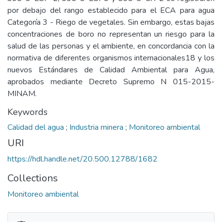
por debajo del rango establecido para el ECA para agua
Categoría 3 - Riego de vegetales. Sin embargo, estas bajas
concentraciones de boro no representan un riesgo para la
salud de las personas y el ambiente, en concordancia con la
normativa de diferentes organismos internacionales18 y los
nuevos Estándares de Calidad Ambiental para Agua,
aprobados mediante Decreto Supremo N 015-2015-
MINAM.
Keywords
Calidad del agua
;
Industria minera
;
Monitoreo ambiental
URI
https://hdl.handle.net/20.500.12788/1682
Collections
Monitoreo ambiental