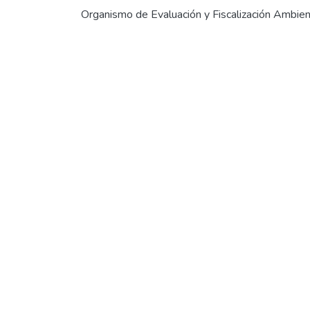
Organismo de Evaluación y Fiscalización Ambien