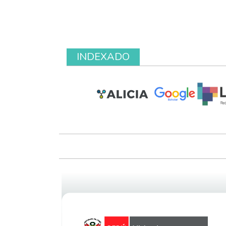
INDEXADO