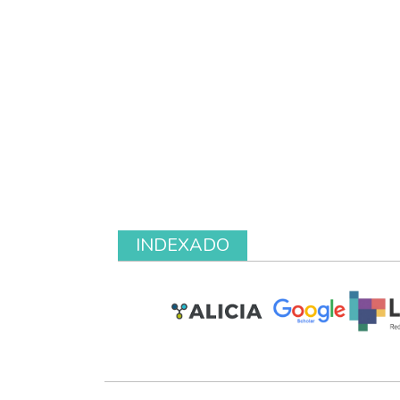
INDEXADO