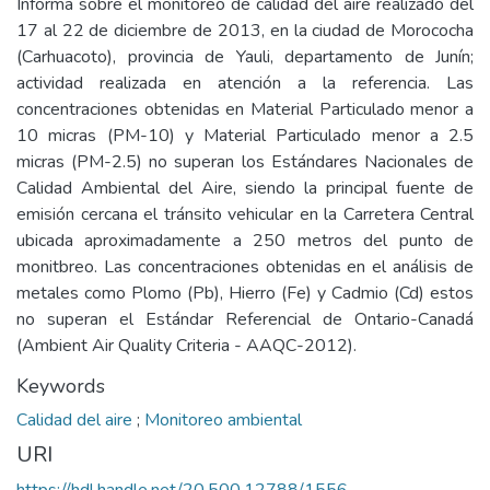
Informa sobre el monitoreo de calidad del aire realizado del
17 al 22 de diciembre de 2013, en la ciudad de Morococha
(Carhuacoto), provincia de Yauli, departamento de Junín;
actividad realizada en atención a la referencia. Las
concentraciones obtenidas en Material Particulado menor a
10 micras (PM-10) y Material Particulado menor a 2.5
micras (PM-2.5) no superan los Estándares Nacionales de
Calidad Ambiental del Aire, siendo la principal fuente de
emisión cercana el tránsito vehicular en la Carretera Central
ubicada aproximadamente a 250 metros del punto de
monitbreo. Las concentraciones obtenidas en el análisis de
metales como Plomo (Pb), Hierro (Fe) y Cadmio (Cd) estos
no superan el Estándar Referencial de Ontario-Canadá
(Ambient Air Quality Criteria - AAQC-2012).
Keywords
Calidad del aire
;
Monitoreo ambiental
URI