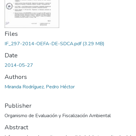
Files
IF_297-2014-OEFA-DE-SDCA.pdf
(3.29 MB)
Date
2014-05-27
Authors
Miranda Rodríguez, Pedro Héctor
Publisher
Organismo de Evaluación y Fiscalización Ambiental
Abstract