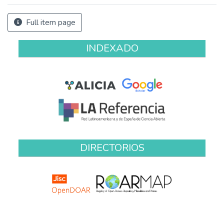
Full item page
INDEXADO
DIRECTORIOS