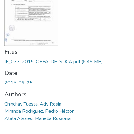
Files
IF_077-2015-OEFA-DE-SDCA.pdf
(6.49 MB)
Date
2015-06-25
Authors
Chinchay Tuesta, Ady Rosin
Miranda Rodríguez, Pedro Héctor
Atala Alvarez, Mariella Rossana