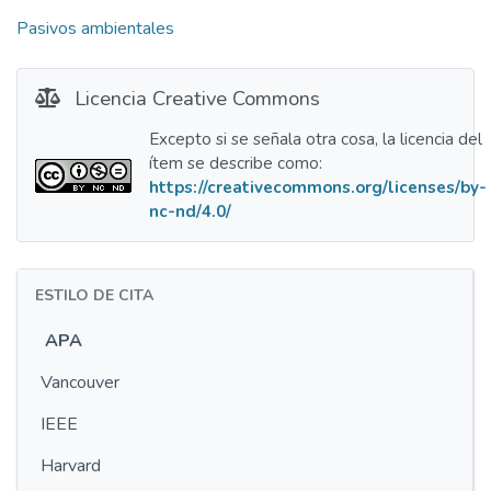
Pasivos ambientales
Licencia Creative Commons
Excepto si se señala otra cosa, la licencia del
ítem se describe como:
https://creativecommons.org/licenses/by-
nc-nd/4.0/
ESTILO DE CITA
APA
Vancouver
IEEE
Harvard