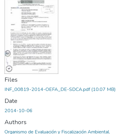
Files
INF_00819-2014-OEFA_DE-SDCA.pdf
(10.07 MB)
Date
2014-10-06
Authors
Organismo de Evaluación y Fiscalización Ambiental.