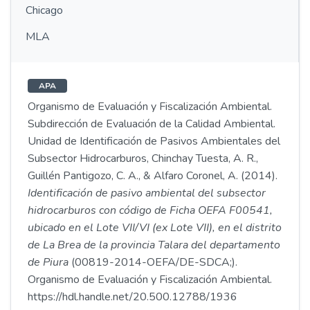
Chicago
MLA
APA
Organismo de Evaluación y Fiscalización Ambiental.
Subdirección de Evaluación de la Calidad Ambiental.
Unidad de Identificación de Pasivos Ambientales del
Subsector Hidrocarburos, Chinchay Tuesta, A. R.,
Guillén Pantigozo, C. A., & Alfaro Coronel, A. (2014).
Identificación de pasivo ambiental del subsector
hidrocarburos con código de Ficha OEFA F00541,
ubicado en el Lote VII/VI (ex Lote VII), en el distrito
de La Brea de la provincia Talara del departamento
de Piura
(00819-2014-OEFA/DE-SDCA;).
Organismo de Evaluación y Fiscalización Ambiental.
https://hdl.handle.net/20.500.12788/1936