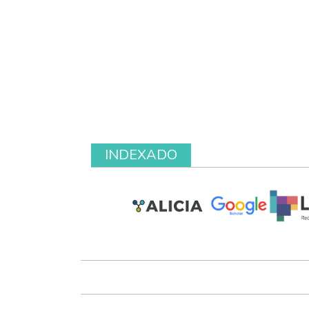
INDEXADO