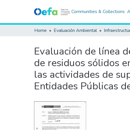
Communities & Collections
A
Home
Evaluación Ambiental
Infraestructu
Evaluación de línea d
de residuos sólidos e
las actividades de su
Entidades Públicas d