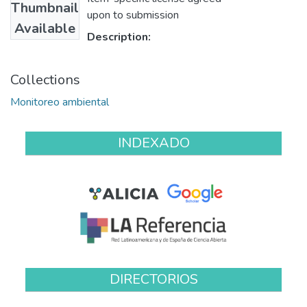
Thumbnail
upon to submission
Available
Description:
Collections
Monitoreo ambiental
INDEXADO
DIRECTORIOS