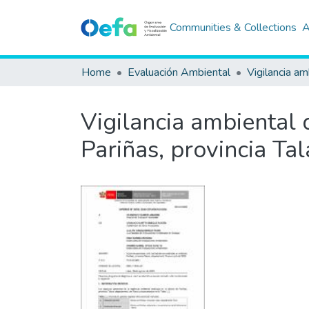
Communities & Collections
A
Home
Evaluación Ambiental
Vigilancia am
Vigilancia ambiental d
Pariñas, provincia Ta