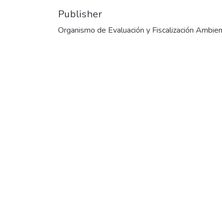
Publisher
Organismo de Evaluación y Fiscalización Ambien