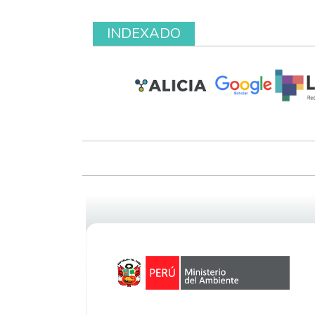
INDEXADO