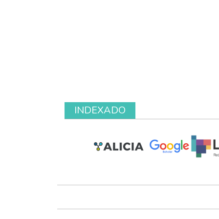
INDEXADO