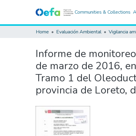
Communities & Collections
A
Home
Evaluación Ambiental
Vigilancia am
Informe de monitoreo 
de marzo de 2016, en
Tramo 1 del Oleoducto
provincia de Loreto,