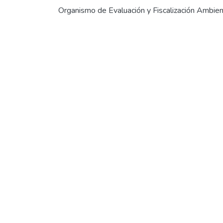
Organismo de Evaluación y Fiscalización Ambien