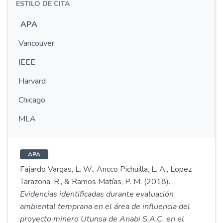
ESTILO DE CITA
APA
Vancouver
IEEE
Harvard
Chicago
MLA
APA
Fajardo Vargas, L. W., Ancco Pichuilla, L. A., Lopez
Tarazona, R., & Ramos Matías, P. M. (2018).
Evidencias identificadas durante evaluación
ambiental temprana en el área de influencia del
proyecto minero Utunsa de Anabi S.A.C. en el