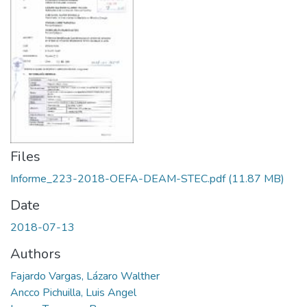
Files
Informe_223-2018-OEFA-DEAM-STEC.pdf
(11.87 MB)
Date
2018-07-13
Authors
Fajardo Vargas, Lázaro Walther
Ancco Pichuilla, Luis Angel