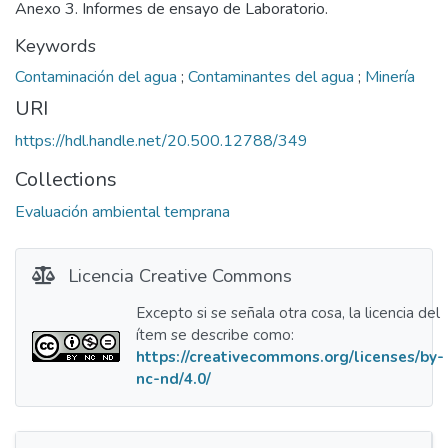
Anexo 3. Informes de ensayo de Laboratorio.
Keywords
Contaminación del agua
;
Contaminantes del agua
;
Minería
URI
https://hdl.handle.net/20.500.12788/349
Collections
Evaluación ambiental temprana
Licencia Creative Commons
Excepto si se señala otra cosa, la licencia del
ítem se describe como:
https://creativecommons.org/licenses/by-
nc-nd/4.0/