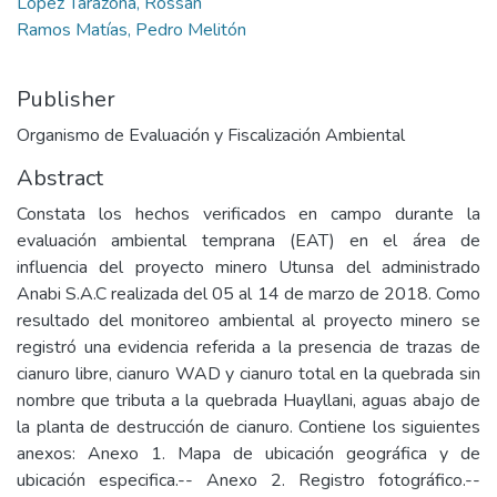
Lopez Tarazona, Rossan
Ramos Matías, Pedro Melitón
Publisher
Organismo de Evaluación y Fiscalización Ambiental
Abstract
Constata los hechos verificados en campo durante la
evaluación ambiental temprana (EAT) en el área de
influencia del proyecto minero Utunsa del administrado
Anabi S.A.C realizada del 05 al 14 de marzo de 2018. Como
resultado del monitoreo ambiental al proyecto minero se
registró una evidencia referida a la presencia de trazas de
cianuro libre, cianuro WAD y cianuro total en la quebrada sin
nombre que tributa a la quebrada Huayllani, aguas abajo de
la planta de destrucción de cianuro. Contiene los siguientes
anexos: Anexo 1. Mapa de ubicación geográfica y de
ubicación especifica.-- Anexo 2. Registro fotográfico.--