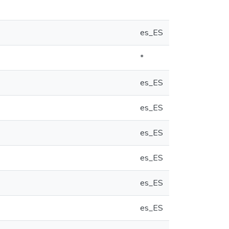
es_ES
*
es_ES
es_ES
es_ES
es_ES
es_ES
es_ES