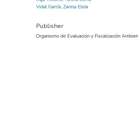
Vidal García, Zarela Elida
Publisher
Organismo de Evaluación y Fiscalización Ambien