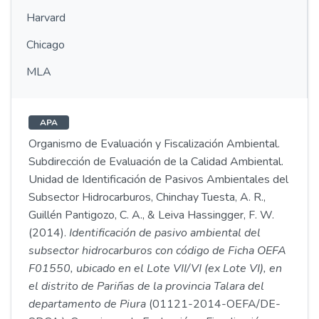
Harvard
Chicago
MLA
APA
Organismo de Evaluación y Fiscalización Ambiental.
Subdirección de Evaluación de la Calidad Ambiental.
Unidad de Identificación de Pasivos Ambientales del
Subsector Hidrocarburos, Chinchay Tuesta, A. R.,
Guillén Pantigozo, C. A., & Leiva Hassingger, F. W.
(2014).
Identificación de pasivo ambiental del
subsector hidrocarburos con código de Ficha OEFA
F01550, ubicado en el Lote VII/VI (ex Lote VI), en
el distrito de Pariñas de la provincia Talara del
departamento de Piura
(01121-2014-OEFA/DE-