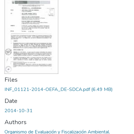
Files
INF_01121-2014-OEFA_DE-SDCA.pdf
(6.49 MB)
Date
2014-10-31
Authors
Organismo de Evaluación y Fiscalización Ambiental.