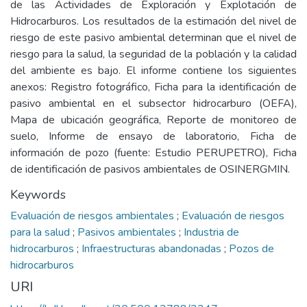
de las Actividades de Exploración y Explotación de
Hidrocarburos. Los resultados de la estimación del nivel de
riesgo de este pasivo ambiental determinan que el nivel de
riesgo para la salud, la seguridad de la población y la calidad
del ambiente es bajo. El informe contiene los siguientes
anexos: Registro fotográfico, Ficha para la identificación de
pasivo ambiental en el subsector hidrocarburo (OEFA),
Mapa de ubicación geográfica, Reporte de monitoreo de
suelo, Informe de ensayo de laboratorio, Ficha de
información de pozo (fuente: Estudio PERUPETRO), Ficha
de identificación de pasivos ambientales de OSINERGMIN.
Keywords
Evaluación de riesgos ambientales
;
Evaluación de riesgos
para la salud
;
Pasivos ambientales
;
Industria de
hidrocarburos
;
Infraestructuras abandonadas
;
Pozos de
hidrocarburos
URI