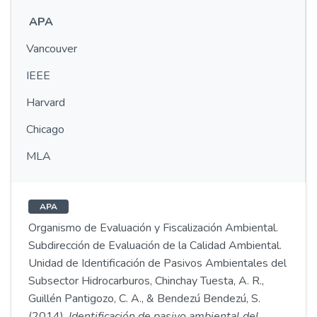
APA
Vancouver
IEEE
Harvard
Chicago
MLA
APA
Organismo de Evaluación y Fiscalización Ambiental.
Subdirección de Evaluación de la Calidad Ambiental.
Unidad de Identificación de Pasivos Ambientales del
Subsector Hidrocarburos, Chinchay Tuesta, A. R.,
Guillén Pantigozo, C. A., & Bendezú Bendezú, S.
(2014).
Identificación de pasivo ambiental del