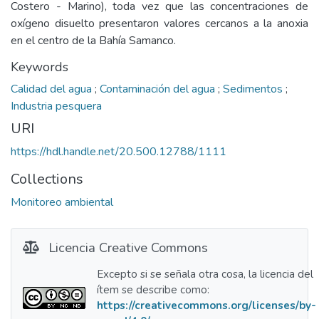
Costero - Marino), toda vez que las concentraciones de
oxígeno disuelto presentaron valores cercanos a la anoxia
en el centro de la Bahía Samanco.
Keywords
Calidad del agua
;
Contaminación del agua
;
Sedimentos
;
Industria pesquera
URI
https://hdl.handle.net/20.500.12788/1111
Collections
Monitoreo ambiental
Licencia Creative Commons
Excepto si se señala otra cosa, la licencia del
ítem se describe como:
https://creativecommons.org/licenses/by-