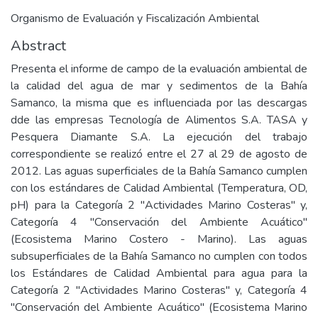
Organismo de Evaluación y Fiscalización Ambiental
Abstract
Presenta el informe de campo de la evaluación ambiental de
la calidad del agua de mar y sedimentos de la Bahía
Samanco, la misma que es influenciada por las descargas
dde las empresas Tecnología de Alimentos S.A.­ TASA y
Pesquera Diamante S.A. La ejecución del trabajo
correspondiente se realizó entre el 27 al 29 de agosto de
2012. Las aguas superficiales de la Bahía Samanco cumplen
con los estándares de Calidad Ambiental (Temperatura, OD,
pH) para la Categoría 2 "Actividades Marino Costeras" y,
Categoría 4 "Conservación del Ambiente Acuático"
(Ecosistema Marino Costero - Marino). Las aguas
subsuperficiales de la Bahía Samanco no cumplen con todos
los Estándares de Calidad Ambiental para agua para la
Categoría 2 "Actividades Marino Costeras" y, Categoría 4
"Conservación del Ambiente Acuático" (Ecosistema Marino