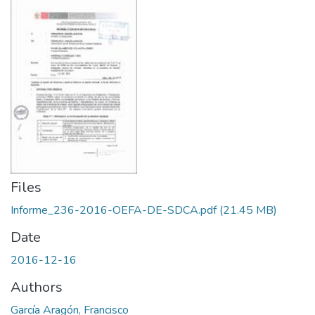
Files
Informe_236-2016-OEFA-DE-SDCA.pdf
(21.45 MB)
Date
2016-12-16
Authors
García Aragón, Francisco