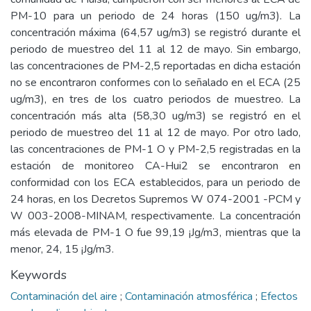
PM-10 para un periodo de 24 horas (150 ug/m3). La
concentración máxima (64,57 ug/m3) se registró durante el
periodo de muestreo del 11 al 12 de mayo. Sin embargo,
las concentraciones de PM-2,5 reportadas en dicha estación
no se encontraron conformes con lo señalado en el ECA (25
ug/m3), en tres de los cuatro periodos de muestreo. La
concentración más alta (58,30 ug/m3) se registró en el
periodo de muestreo del 11 al 12 de mayo. Por otro lado,
las concentraciones de PM-1 O y PM-2,5 registradas en la
estación de monitoreo CA-Hui2 se encontraron en
conformidad con los ECA establecidos, para un periodo de
24 horas, en los Decretos Supremos W 074-2001 -PCM y
W 003-2008-MINAM, respectivamente. La concentración
más elevada de PM-1 O fue 99,19 ¡Jg/m3, mientras que la
menor, 24, 15 ¡Jg/m3.
Keywords
Contaminación del aire
;
Contaminación atmosférica
;
Efectos