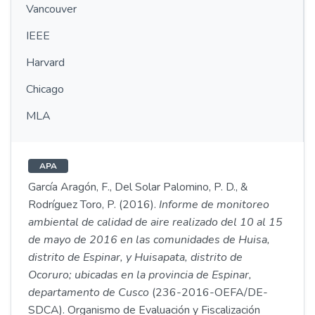
Vancouver
IEEE
Harvard
Chicago
MLA
APA
García Aragón, F., Del Solar Palomino, P. D., &
Rodríguez Toro, P. (2016).
Informe de monitoreo
ambiental de calidad de aire realizado del 10 al 15
de mayo de 2016 en las comunidades de Huisa,
distrito de Espinar, y Huisapata, distrito de
Ocoruro; ubicadas en la provincia de Espinar,
departamento de Cusco
(236-2016-OEFA/DE-
SDCA). Organismo de Evaluación y Fiscalización