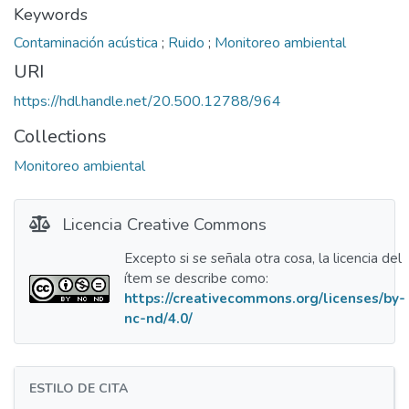
Keywords
Contaminación acústica
;
Ruido
;
Monitoreo ambiental
URI
https://hdl.handle.net/20.500.12788/964
Collections
Monitoreo ambiental
Licencia Creative Commons
Excepto si se señala otra cosa, la licencia del
ítem se describe como:
https://creativecommons.org/licenses/by-
nc-nd/4.0/
ESTILO DE CITA