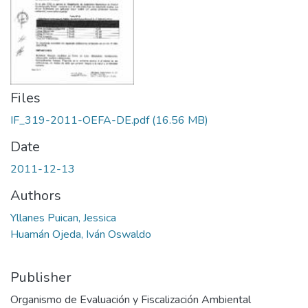
Files
IF_319-2011-OEFA-DE.pdf
(16.56 MB)
Date
2011-12-13
Authors
Yllanes Puican, Jessica
Huamán Ojeda, Iván Oswaldo
Publisher
Organismo de Evaluación y Fiscalización Ambiental