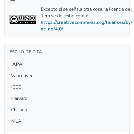
Excepto si se señala otra cosa, la licencia del
ítem se describe como:
https://creativecommons.org/licenses/by-
nc-nd/4.0/
ESTILO DE CITA
APA
Vancouver
IEEE
Harvard
Chicago
MLA