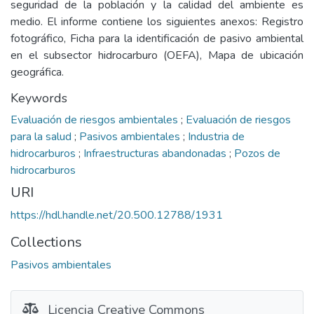
seguridad de la población y la calidad del ambiente es
medio. El informe contiene los siguientes anexos: Registro
fotográfico, Ficha para la identificación de pasivo ambiental
en el subsector hidrocarburo (OEFA), Mapa de ubicación
geográfica.
Keywords
Evaluación de riesgos ambientales
;
Evaluación de riesgos
para la salud
;
Pasivos ambientales
;
Industria de
hidrocarburos
;
Infraestructuras abandonadas
;
Pozos de
hidrocarburos
URI
https://hdl.handle.net/20.500.12788/1931
Collections
Pasivos ambientales
Licencia Creative Commons