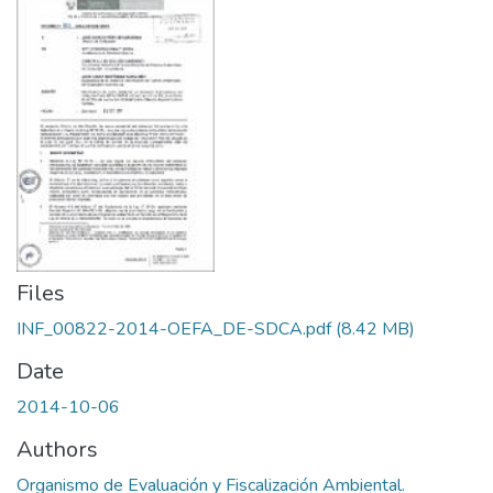
Files
INF_00822-2014-OEFA_DE-SDCA.pdf
(8.42 MB)
Date
2014-10-06
Authors
Organismo de Evaluación y Fiscalización Ambiental.