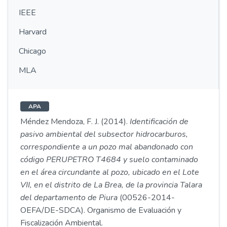
IEEE
Harvard
Chicago
MLA
APA
Méndez Mendoza, F. J. (2014).
Identificación de
pasivo ambiental del subsector hidrocarburos,
correspondiente a un pozo mal abandonado con
código PERUPETRO T4684 y suelo contaminado
en el área circundante al pozo, ubicado en el Lote
VII, en el distrito de La Brea, de la provincia Talara
del departamento de Piura
(00526-2014-
OEFA/DE-SDCA). Organismo de Evaluación y
Fiscalización Ambiental.