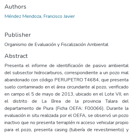
Authors
Méndez Mendoza, Francisco Javier
Publisher
Organismo de Evaluación y Fiscalización Ambiental
Abstract
Presenta el informe de identificación de pasivo ambiental
del subsector hidrocarburos, correspondiente a un pozo mal
abandonado con código PERUPETRO T4684, que presenta
suelo contaminado en el área circundante al pozo, verificado
en campo el 5 de mayo de 2013, ubicado en el Lote VII, en
el distrito de La Brea de la provincia Talara del
departamento de Piura (Ficha OEFA: F00066). Durante la
evaluación in situ realizada por el OEFA, se observó un pozo
inactivo que no presenta terraplén ni acceso vehicular propio
para el pozo, presenta casing (tubería de revestimiento) y