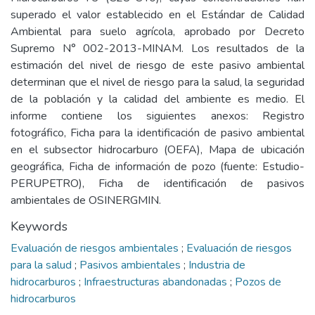
superado el valor establecido en el Estándar de Calidad
Ambiental para suelo agrícola, aprobado por Decreto
Supremo N° 002-2013-MINAM. Los resultados de la
estimación del nivel de riesgo de este pasivo ambiental
determinan que el nivel de riesgo para la salud, la seguridad
de la población y la calidad del ambiente es medio. El
informe contiene los siguientes anexos: Registro
fotográfico, Ficha para la identificación de pasivo ambiental
en el subsector hidrocarburo (OEFA), Mapa de ubicación
geográfica, Ficha de información de pozo (fuente: Estudio-
PERUPETRO), Ficha de identificación de pasivos
ambientales de OSINERGMIN.
Keywords
Evaluación de riesgos ambientales
;
Evaluación de riesgos
para la salud
;
Pasivos ambientales
;
Industria de
hidrocarburos
;
Infraestructuras abandonadas
;
Pozos de
hidrocarburos