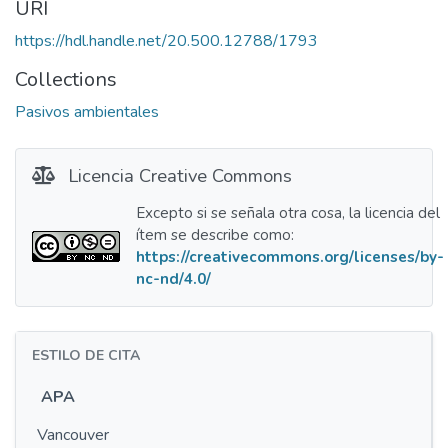
URI
https://hdl.handle.net/20.500.12788/1793
Collections
Pasivos ambientales
Licencia Creative Commons
Excepto si se señala otra cosa, la licencia del
ítem se describe como:
https://creativecommons.org/licenses/by-
nc-nd/4.0/
ESTILO DE CITA
APA
Vancouver