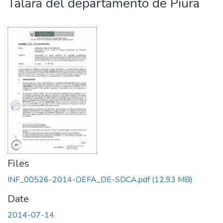
Talara del departamento de Piura
Files
INF_00526-2014-OEFA_DE-SDCA.pdf
(12.93 MB)
Date
2014-07-14