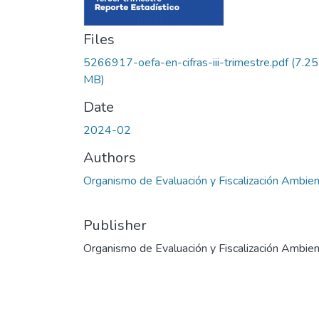
Files
5266917-oefa-en-cifras-iii-trimestre.pdf
(7.25
MB)
Date
2024-02
Authors
Organismo de Evaluación y Fiscalización Ambien
Publisher
Organismo de Evaluación y Fiscalización Ambien