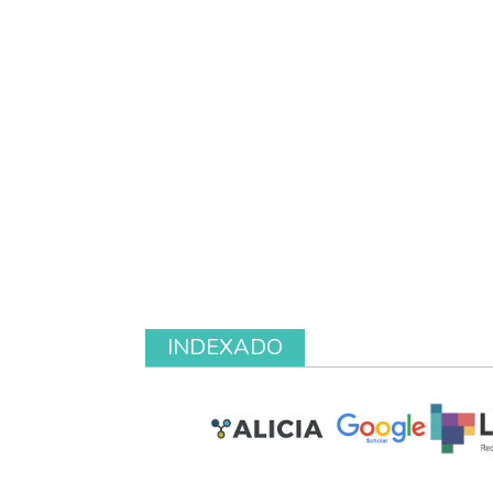
INDEXADO