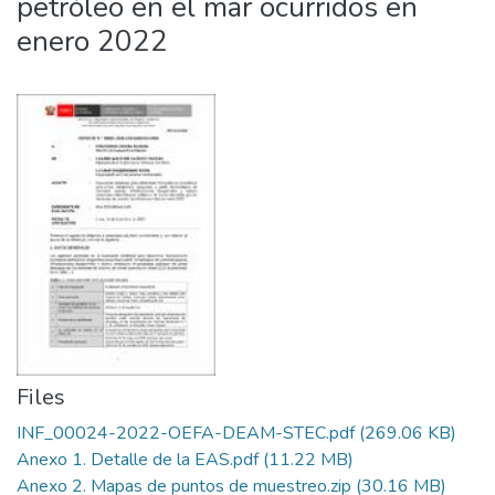
petróleo en el mar ocurridos en
enero 2022
Files
INF_00024-2022-OEFA-DEAM-STEC.pdf
(269.06 KB)
Anexo 1. Detalle de la EAS.pdf
(11.22 MB)
Anexo 2. Mapas de puntos de muestreo.zip
(30.16 MB)