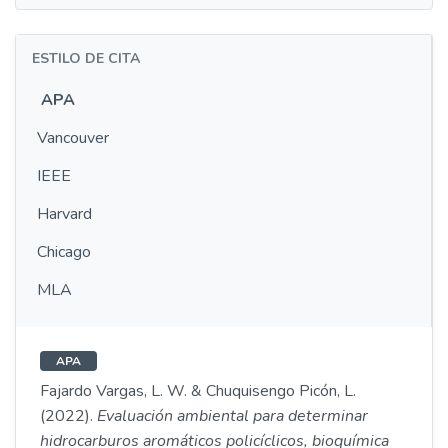
ESTILO DE CITA
APA
Vancouver
IEEE
Harvard
Chicago
MLA
APA
Fajardo Vargas, L. W. & Chuquisengo Picón, L.
(2022).
Evaluación ambiental para determinar
hidrocarburos aromáticos policíclicos, bioquímica