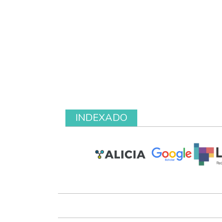
INDEXADO