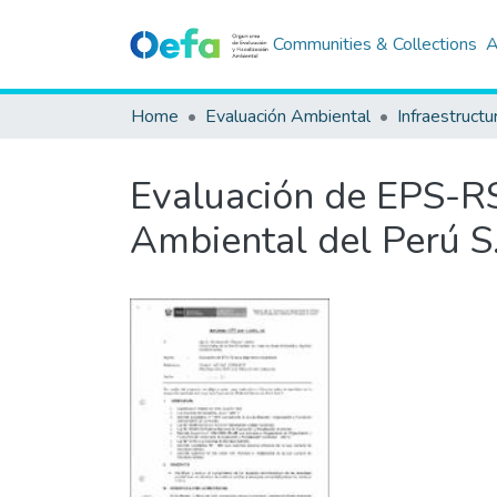
Communities & Collections
A
Home
Evaluación Ambiental
Infraestructu
Evaluación de EPS-RS
Ambiental del Perú S