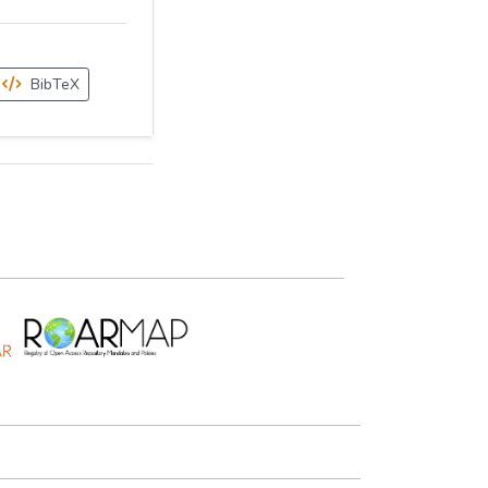
BibTeX