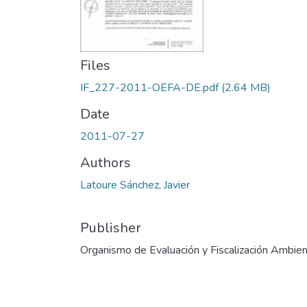
Files
IF_227-2011-OEFA-DE.pdf
(2.64 MB)
Date
2011-07-27
Authors
Latoure Sánchez, Javier
Publisher
Organismo de Evaluación y Fiscalización Ambien