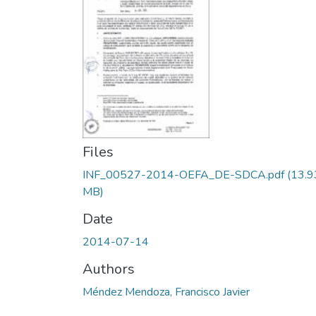
Files
INF_00527-2014-OEFA_DE-SDCA.pdf
(13.9
MB)
Date
2014-07-14
Authors
Méndez Mendoza, Francisco Javier