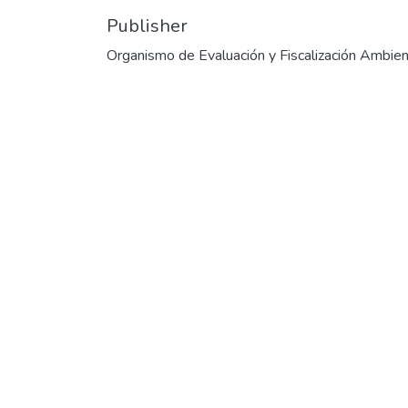
Publisher
Organismo de Evaluación y Fiscalización Ambien