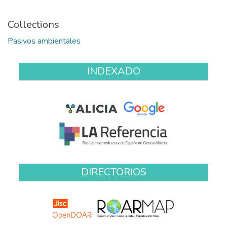
Collections
Pasivos ambientales
INDEXADO
DIRECTORIOS