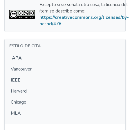
Excepto si se señala otra cosa, la licencia del
ítem se describe como:
https://creativecommons.org/licenses/by-
nc-nd/4.0/
ESTILO DE CITA
APA
Vancouver
IEEE
Harvard
Chicago
MLA