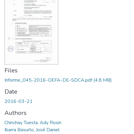
Files
Informe_045-2016-OEFA-DE-SDCA.pdf
(4.8 MB)
Date
2016-03-21
Authors
Chinchay Tuesta, Ady Rosin
Ibarra Basurto, José Daniel