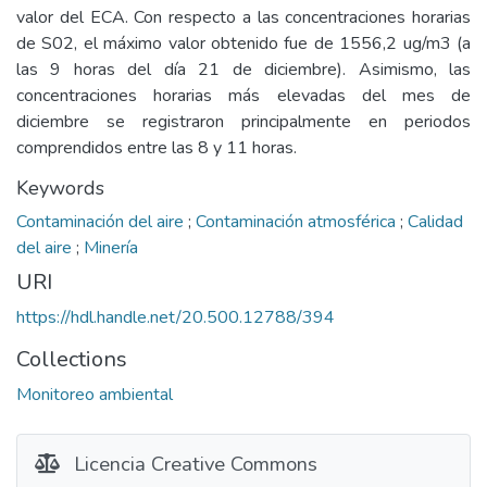
valor del ECA. Con respecto a las concentraciones horarias
de S02, el máximo valor obtenido fue de 1556,2 ug/m3 (a
las 9 horas del día 21 de diciembre). Asimismo, las
concentraciones horarias más elevadas del mes de
diciembre se registraron principalmente en periodos
comprendidos entre las 8 y 11 horas.
Keywords
Contaminación del aire
;
Contaminación atmosférica
;
Calidad
del aire
;
Minería
URI
https://hdl.handle.net/20.500.12788/394
Collections
Monitoreo ambiental
Licencia Creative Commons