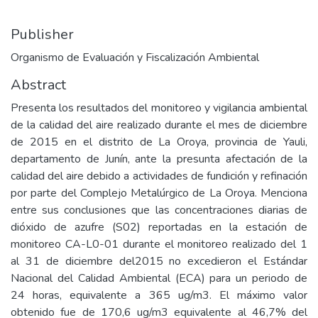
Publisher
Organismo de Evaluación y Fiscalización Ambiental
Abstract
Presenta los resultados del monitoreo y vigilancia ambiental
de la calidad del aire realizado durante el mes de diciembre
de 2015 en el distrito de La Oroya, provincia de Yauli,
departamento de Junín, ante la presunta afectación de la
calidad del aire debido a actividades de fundición y refinación
por parte del Complejo Metalúrgico de La Oroya. Menciona
entre sus conclusiones que las concentraciones diarias de
dióxido de azufre (S02) reportadas en la estación de
monitoreo CA-L0-01 durante el monitoreo realizado del 1
al 31 de diciembre del2015 no excedieron el Estándar
Nacional del Calidad Ambiental (ECA) para un periodo de
24 horas, equivalente a 365 ug/m3. El máximo valor
obtenido fue de 170,6 ug/m3 equivalente al 46,7% del