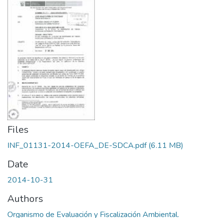
Files
INF_01131-2014-OEFA_DE-SDCA.pdf
(6.11 MB)
Date
2014-10-31
Authors
Organismo de Evaluación y Fiscalización Ambiental.