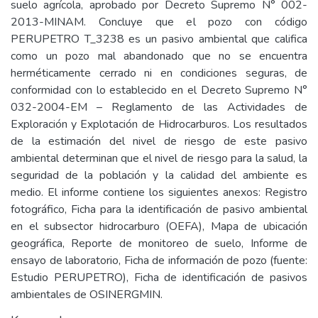
suelo agrícola, aprobado por Decreto Supremo N° 002-
2013-MINAM. Concluye que el pozo con código
PERUPETRO T_3238 es un pasivo ambiental que califica
como un pozo mal abandonado que no se encuentra
herméticamente cerrado ni en condiciones seguras, de
conformidad con lo establecido en el Decreto Supremo N°
032-2004-EM – Reglamento de las Actividades de
Exploración y Explotación de Hidrocarburos. Los resultados
de la estimación del nivel de riesgo de este pasivo
ambiental determinan que el nivel de riesgo para la salud, la
seguridad de la población y la calidad del ambiente es
medio. El informe contiene los siguientes anexos: Registro
fotográfico, Ficha para la identificación de pasivo ambiental
en el subsector hidrocarburo (OEFA), Mapa de ubicación
geográfica, Reporte de monitoreo de suelo, Informe de
ensayo de laboratorio, Ficha de información de pozo (fuente:
Estudio PERUPETRO), Ficha de identificación de pasivos
ambientales de OSINERGMIN.