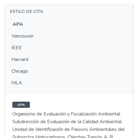
ESTILO DE CITA
APA
Vancouver
IEEE
Harvard
Chicago
MLA
APA
Organismo de Evaluación y Fiscalización Ambiental.
Subdirección de Evaluación de la Calidad Ambiental.
Unidad de Identificación de Pasivos Ambientales del
Subsector Hidrocarburos, Chinchay Tuesta, A. R.,