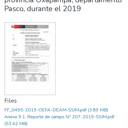
Pasco, durante el 2019
Files
FF_0495-2019-OEFA-DEAM-SSIM.pdf
(3.89 MB)
Anexo 9.1. Reporte de campo N.º 207-2019-SSIM.pdf
(53.42 MB)