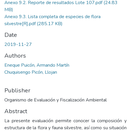
Anexo 9.2. Reporte de resultados Lote 107.pdf
(24.83
MB)
Anexo 9.3. Lista completa de especies de flora
silvestre[R].pdf
(285.17 KB)
Date
2019-11-27
Authors
Eneque Puicón, Armando Martín
Chuquisengo Picón, Llojan
Publisher
Organismo de Evaluación y Fiscalización Ambiental
Abstract
La presente evaluación permite conocer la composición y
estructura de la flora y fauna silvestre, así como su situación