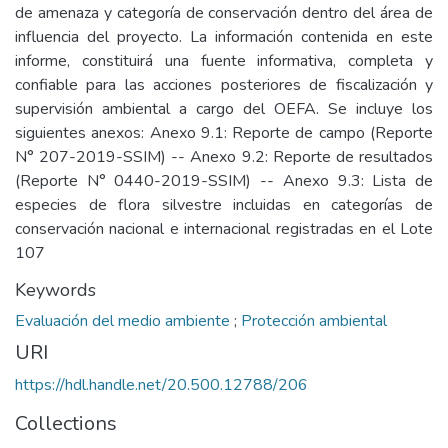
de amenaza y categoría de conservación dentro del área de
influencia del proyecto. La información contenida en este
informe, constituirá una fuente informativa, completa y
confiable para las acciones posteriores de fiscalización y
supervisión ambiental a cargo del OEFA. Se incluye los
siguientes anexos: Anexo 9.1: Reporte de campo (Reporte
N° 207-2019-SSIM) -- Anexo 9.2: Reporte de resultados
(Reporte N° 0440-2019-SSIM) -- Anexo 9.3: Lista de
especies de flora silvestre incluidas en categorías de
conservación nacional e internacional registradas en el Lote
107
Keywords
Evaluación del medio ambiente
;
Protección ambiental
URI
https://hdl.handle.net/20.500.12788/206
Collections