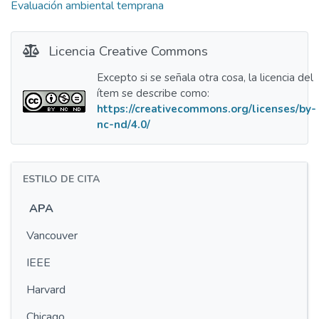
Evaluación ambiental temprana
Licencia Creative Commons
Excepto si se señala otra cosa, la licencia del
ítem se describe como:
https://creativecommons.org/licenses/by-
nc-nd/4.0/
ESTILO DE CITA
APA
Vancouver
IEEE
Harvard
Chicago