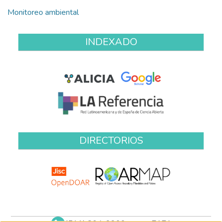
Monitoreo ambiental
INDEXADO
DIRECTORIOS